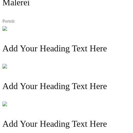
Malerei
Porträt
Add Your Heading Text Here
Add Your Heading Text Here
Add Your Heading Text Here