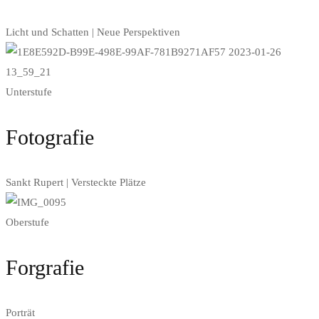
Licht und Schatten | Neue Perspektiven
Unterstufe
Fotografie
Sankt Rupert | Versteckte Plätze
Oberstufe
Forgrafie
Porträt