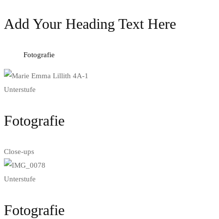
Add Your Heading Text Here
Fotografie
Unterstufe
Fotografie
Close-ups
Unterstufe
Fotografie