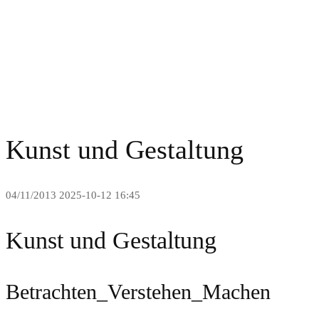
Kunst und Gestaltung
Kunst und Gestaltung
04/11/2013
2025-10-12 16:45
Kunst und Gestaltung
Betrachten_Verstehen_Machen