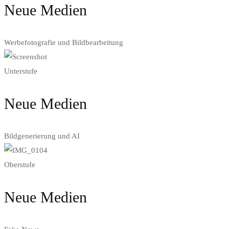
Neue Medien
Werbefotografie und Bildbearbeitung
Unterstufe
Neue Medien
Bildgenerierung und AI
Oberstufe
Neue Medien