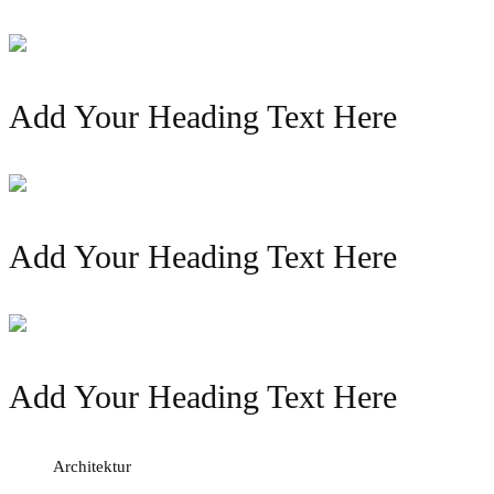
Add Your Heading Text Here
Add Your Heading Text Here
Add Your Heading Text Here
Architektur