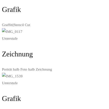
Grafik
Graffiti|Stencil Cut
Unterstufe
Zeichnung
Porträt halb Foto halb Zeichnung
Unterstufe
Grafik