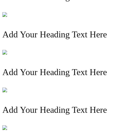
Add Your Heading Text Here
Add Your Heading Text Here
Add Your Heading Text Here