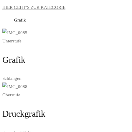
HIER GEHT’S ZUR KATEGORIE
Grafik
Unterstufe
Grafik
Schlangen
Oberstufe
Druckgrafik