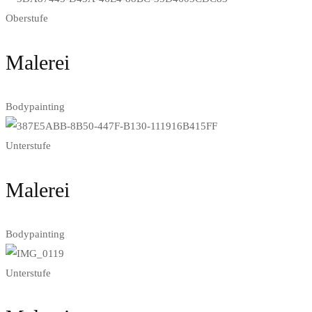
Oberstufe
Malerei
Bodypainting
Unterstufe
Malerei
Bodypainting
Unterstufe