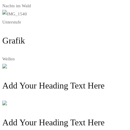
Nachts im Wald
Unterstufe
Grafik
Wellen
Add Your Heading Text Here
Add Your Heading Text Here