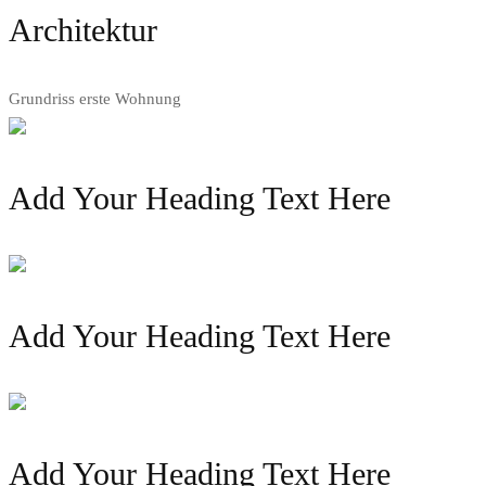
Architektur
Grundriss erste Wohnung
Add Your Heading Text Here
Add Your Heading Text Here
Add Your Heading Text Here