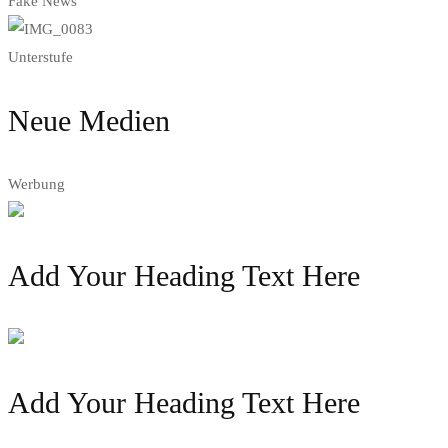
Fake News
Unterstufe
Neue Medien
Werbung
Add Your Heading Text Here
Add Your Heading Text Here