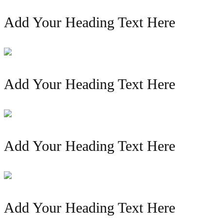
Add Your Heading Text Here
Add Your Heading Text Here
Add Your Heading Text Here
Add Your Heading Text Here