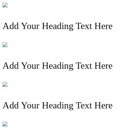
Add Your Heading Text Here
Add Your Heading Text Here
Add Your Heading Text Here