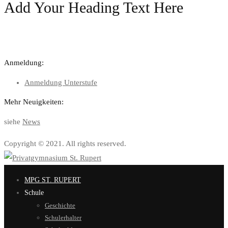
Add Your Heading Text Here
Anmeldung:
Anmeldung Unterstufe
Mehr Neuigkeiten:
siehe
News
Copyright © 2021. All rights reserved.
MPG ST. RUPERT
Schule
Geschichte
Schulerhalter