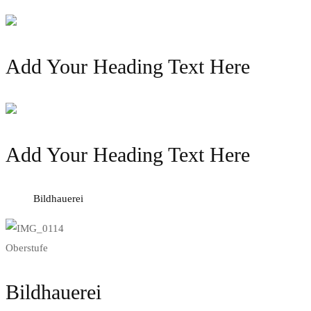
Add Your Heading Text Here
Add Your Heading Text Here
Bildhauerei
Oberstufe
Bildhauerei