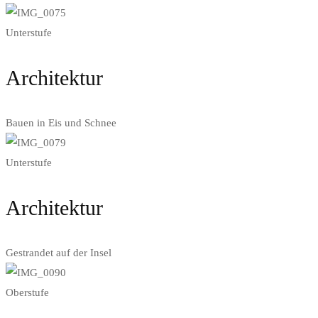
Unterstufe
Architektur
Bauen in Eis und Schnee
Unterstufe
Architektur
Gestrandet auf der Insel
Oberstufe