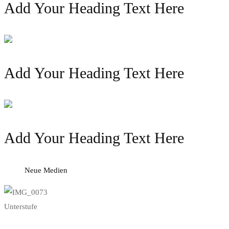
Add Your Heading Text Here
Add Your Heading Text Here
Add Your Heading Text Here
Neue Medien
Unterstufe