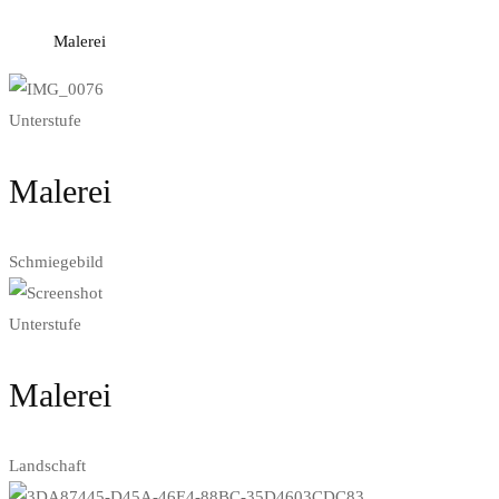
Malerei
Unterstufe
Malerei
Schmiegebild
Unterstufe
Malerei
Landschaft