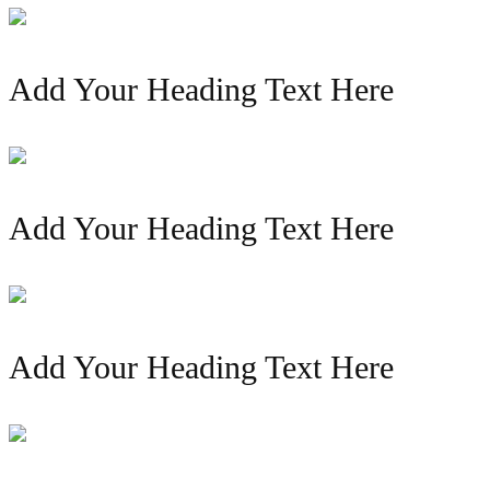
Add Your Heading Text Here
Add Your Heading Text Here
Add Your Heading Text Here