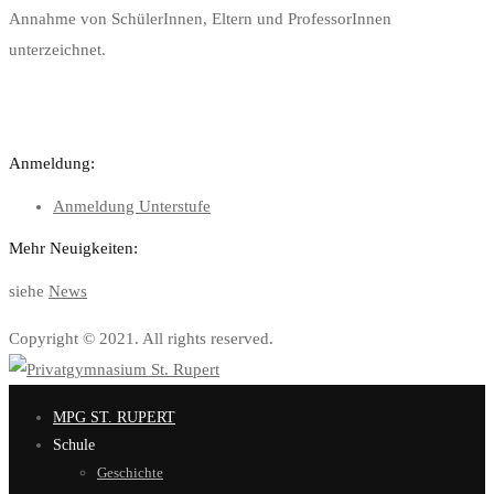
Annahme von SchülerInnen, Eltern und ProfessorInnen
unterzeichnet.
Anmeldung:
Anmeldung Unterstufe
Mehr Neuigkeiten:
siehe
News
Copyright © 2021. All rights reserved.
MPG ST. RUPERT
Schule
Geschichte