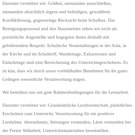
Darunter verstehen wir: Grüßen, niemanden ausschließen,
niemanden absichtlich ärgern und beleidigen, gewaltfreie
Konfliktlösung, gegenseitige Rücksicht beim Schulbus. Das
Reinigungspersonal und den Hausmeister sehen wir nicht als
persönliche Angestellte und begegnen ihnen deshalb mit
gebührendem Respekt. Schulische Veranstaltungen in der Aula, in
der Kirche und im Schultreff, Wandertage, Exkursionen und
Einkehrtage sind eine Bereicherung des Unterrichtsgeschehens. Es
ist klar, dass wir durch unser vorbildhaftes Benehmen für ihr gutes
Gelingen wesentliche Verantwortung tragen.
Wir bemühen uns um gute Rahmenbedingungen für die Lernarbeit.
Darunter verstehen wir: Grundsätzliche Lernbereitschaft, pünktliches
Erscheinen zum Unterricht, Verantwortung für ein positives
Lernklima übernehmen, Störungen vermeiden, Lärm vermeiden bei
der Freien Stillarbeit, Unterrichtsmaterialien bereitstellen.