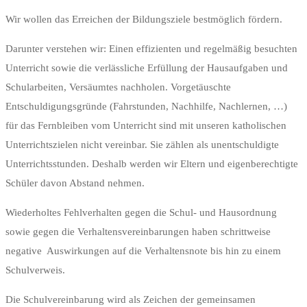
Wir wollen das Erreichen der Bildungsziele bestmöglich fördern.
Darunter verstehen wir: Einen effizienten und regelmäßig besuchten
Unterricht sowie die verlässliche Erfüllung der Hausaufgaben und
Schularbeiten, Versäumtes nachholen. Vorgetäuschte
Entschuldigungsgründe (Fahrstunden, Nachhilfe, Nachlernen, …)
für das Fernbleiben vom Unterricht sind mit unseren katholischen
Unterrichtszielen nicht vereinbar. Sie zählen als unentschuldigte
Unterrichtsstunden. Deshalb werden wir Eltern und eigenberechtigte
Schüler davon Abstand nehmen.
Wiederholtes Fehlverhalten gegen die Schul- und Hausordnung
sowie gegen die Verhaltensvereinbarungen haben schrittweise
negative Auswirkungen auf die Verhaltensnote bis hin zu einem
Schulverweis.
Die Schulvereinbarung wird als Zeichen der gemeinsamen