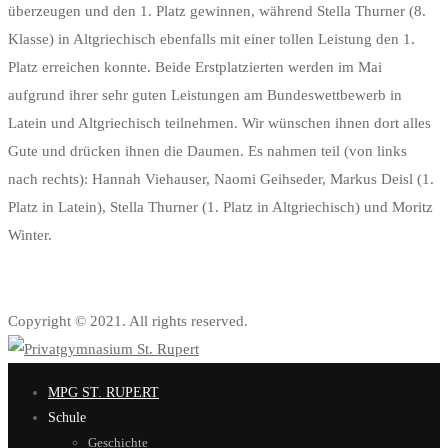
überzeugen und den 1. Platz gewinnen, während Stella Thurner (8.
Klasse) in Altgriechisch ebenfalls mit einer tollen Leistung den 1.
Platz erreichen konnte. Beide Erstplatzierten werden im Mai
aufgrund ihrer sehr guten Leistungen am Bundeswettbewerb in
Latein und Altgriechisch teilnehmen. Wir wünschen ihnen dort alles
Gute und drücken ihnen die Daumen. Es nahmen teil (von links
nach rechts): Hannah Viehauser, Naomi Geihseder, Markus Deisl (1.
Platz in Latein), Stella Thurner (1. Platz in Altgriechisch) und Moritz
Winter.
Copyright © 2021. All rights reserved.
MPG ST. RUPERT
Schule
Geschichte