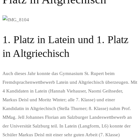
1. Platz in Latein und 1. Platz
in Altgriechisch
Auch dieses Jahr konnte das Gymnasium St. Rupert beim
Fremdsprachenwettbewerb Latein und Altgriechisch überzeugen. Mit
4 Kandidaten in Latein (Hannah Viehauser, Naomi Geihseder,
Markus Deisl und Moritz Winter; alle 7. Klasse) und einer
Kandidatin in Altgriechisch (Stella Thurner; 8. Klasse) nahm Prof.
MMag. Jell Johannes Florian am Salzburger Landeswettbewerb an
der Universität Salzburg teil. In Latein (Langform, L6) konnte der
Schüler Markus Deisl mit einer sehr guten Arbeit (7. Klasse)