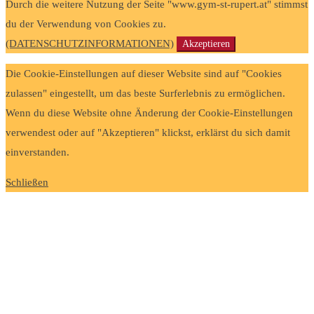
Durch die weitere Nutzung der Seite "www.gym-st-rupert.at" stimmst
du der Verwendung von Cookies zu.
(DATENSCHUTZINFORMATIONEN)
Akzeptieren
Die Cookie-Einstellungen auf dieser Website sind auf "Cookies
zulassen" eingestellt, um das beste Surferlebnis zu ermöglichen.
Wenn du diese Website ohne Änderung der Cookie-Einstellungen
verwendest oder auf "Akzeptieren" klickst, erklärst du sich damit
einverstanden.
Schließen