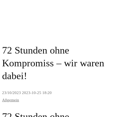
News and Blog
72 Stunden ohne
Kompromiss – wir waren
dabei!
23/10/2023
2023-10-25 18:20
Allgemein
72 Stunden ohne