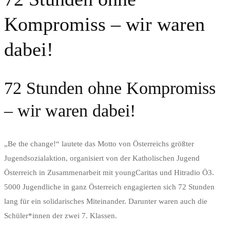
Kompromiss – wir waren
dabei!
72 Stunden ohne Kompromiss
– wir waren dabei!
„Be the change!“ lautete das Motto von Österreichs größter
Jugendsozialaktion, organisiert von der Katholischen Jugend
Österreich in Zusammenarbeit mit youngCaritas und Hitradio Ö3.
5000 Jugendliche in ganz Österreich engagierten sich 72 Stunden
lang für ein solidarisches Miteinander. Darunter waren auch die
Schüler*innen der zwei 7. Klassen.