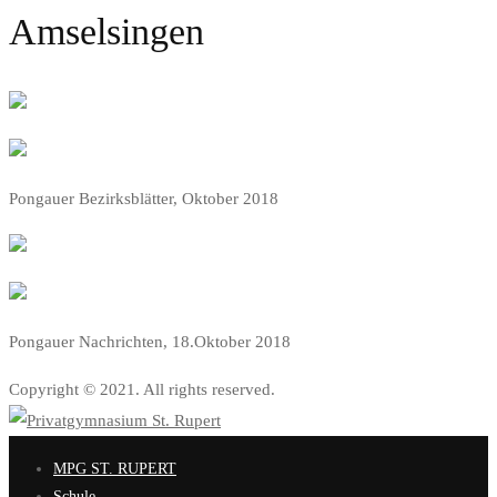
Amselsingen
Pongauer Bezirksblätter, Oktober 2018
Pongauer Nachrichten, 18.Oktober 2018
Copyright © 2021. All rights reserved.
MPG ST. RUPERT
Schule