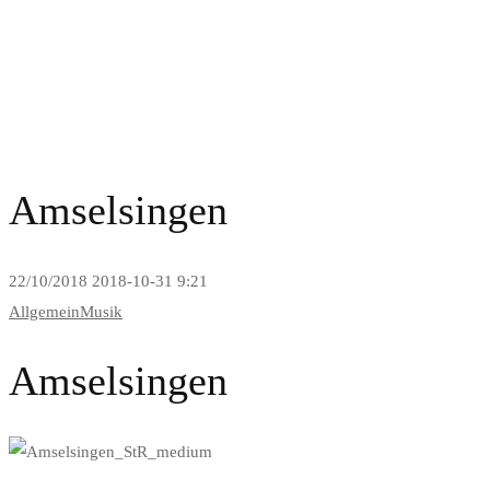
News and Blog
Amselsingen
22/10/2018
2018-10-31 9:21
Allgemein
Musik
Amselsingen