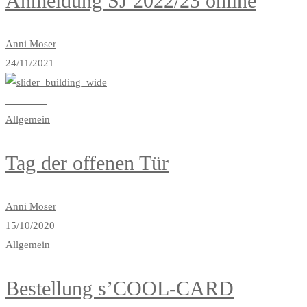
Anmeldung SJ 2022/23 online
Anni Moser
24/11/2021
Read more
Allgemein
Tag der offenen Tür
Anni Moser
15/10/2020
Allgemein
Bestellung s’COOL-CARD