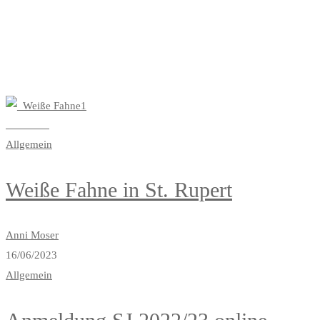
Read more
Allgemein
Weiße Fahne in St. Rupert
Anni Moser
16/06/2023
Allgemein