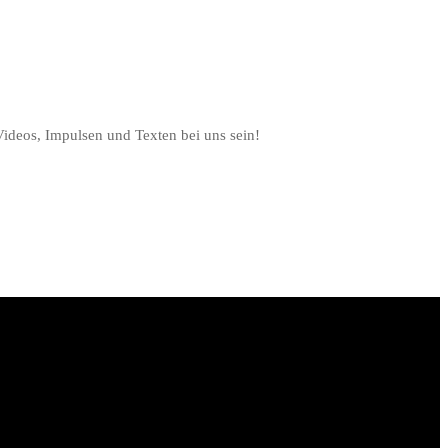
Videos, Impulsen und Texten bei uns sein!