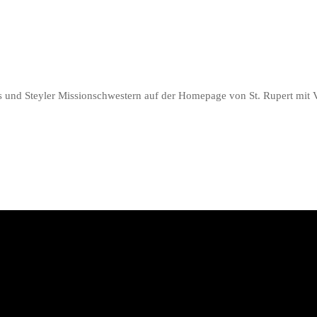
es und Steyler Missionschwestern auf der Homepage von St. Rupert mit 