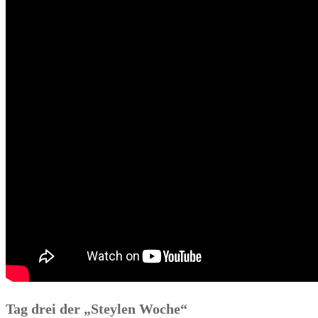
Tag drei der „Steylen Woche“