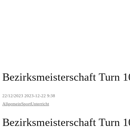
News and Blog
Bezirksmeisterschaft Turn 1
22/12/2023
2023-12-22 9:38
Allgemein
Sport
Unterricht
Bezirksmeisterschaft Turn 1