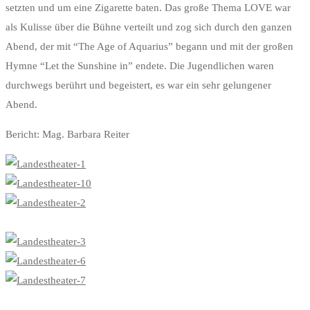
setzten und um eine Zigarette baten. Das große Thema LOVE war
als Kulisse über die Bühne verteilt und zog sich durch den ganzen
Abend, der mit “The Age of Aquarius” begann und mit der großen
Hymne “Let the Sunshine in” endete. Die Jugendlichen waren
durchwegs berührt und begeistert, es war ein sehr gelungener
Abend.
Bericht: Mag. Barbara Reiter