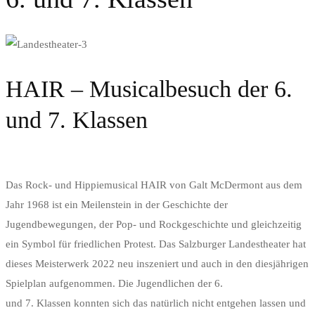
HAIR – Musicalbesuch der 6.
und 7. Klassen
Das Rock- und Hippiemusical HAIR von Galt McDermont aus dem
Jahr 1968 ist ein Meilenstein in der Geschichte der
Jugendbewegungen, der Pop- und Rockgeschichte und gleichzeitig
ein Symbol für friedlichen Protest. Das Salzburger Landestheater hat
dieses Meisterwerk 2022 neu inszeniert und auch in den diesjährigen
Spielplan aufgenommen. Die Jugendlichen der 6.
und 7. Klassen konnten sich das natürlich nicht entgehen lassen und