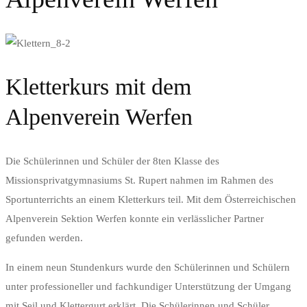
Kletterkurs mit dem
Alpenverein Werfen
Die Schülerinnen und Schüler der 8ten Klasse des
Missionsprivatgymnasiums St. Rupert nahmen im Rahmen des
Sportunterrichts an einem Kletterkurs teil. Mit dem Österreichischen
Alpenverein Sektion Werfen konnte ein verlässlicher Partner
gefunden werden.
In einem neun Stundenkurs wurde den Schülerinnen und Schülern
unter professioneller und fachkundiger Unterstützung der Umgang
mit Seil und Klettergurt erklärt. Die Schülerinnen und Schüler