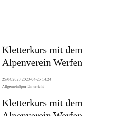
News and Blog
Kletterkurs mit dem
Alpenverein Werfen
25/04/2023
2023-04-25 14:24
Allgemein
Sport
Unterricht
Kletterkurs mit dem
Alpenverein Werfen