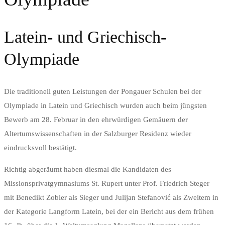
Latein- und Griechisch-
Olympiade
Die traditionell guten Leistungen der Pongauer Schulen bei der
Olympiade in Latein und Griechisch wurden auch beim jüngsten
Bewerb am 28. Februar in den ehrwürdigen Gemäuern der
Altertumswissenschaften in der Salzburger Residenz wieder
eindrucksvoll bestätigt.
Richtig abgeräumt haben diesmal die Kandidaten des
Missionsprivatgymnasiums St. Rupert unter Prof. Friedrich Steger
mit Benedikt Zobler als Sieger und Julijan Stefanović als Zweitem in
der Kategorie Langform Latein, bei der ein Bericht aus dem frühen