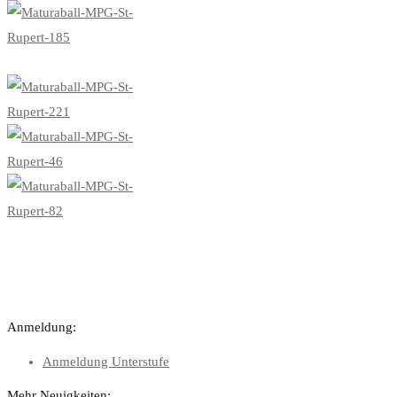
Anmeldung:
Anmeldung Unterstufe
Mehr Neuigkeiten: