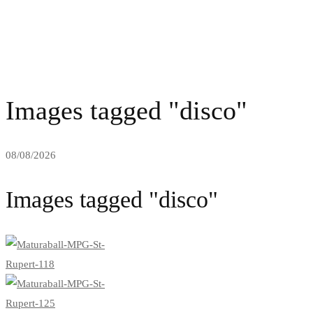
Images tagged "disco"
08/08/2026
Images tagged "disco"