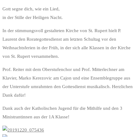
Gott segne dich, wie ein Lied,
in der Stille der Heiligen Nacht.
In der stimmungsvoll gestalteten Kirche von St. Rupert hielt P.
Laurent den Rorategottesdienst am letzten Schultag vor den
Weihnachtsferien in der Früh, in der sich alle Klassen in der Kirche
von St. Rupert versammelten.
Prof. Reiter mit dem Oberstufenchor und Prof. Mitterlechner am
Klavier, Marko Kerezovic am Cajon und eine Ensemblegruppe aus
der Unterstufe umrahmten den Gottesdienst musikalisch. Herzlichen
Dank dafür!
Dank auch der Katholischen Jugend für die Mithilfe und den 3
Ministrantinnen aus der 1A Klasse!