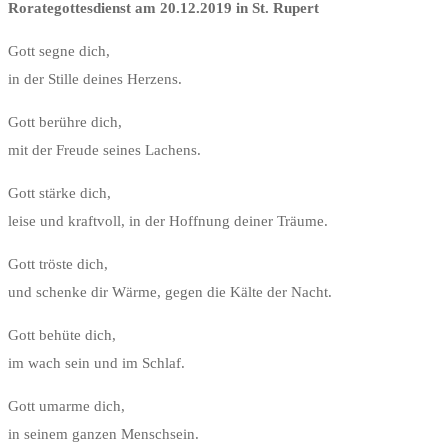
Rorate
Rorategottesdienst am 20.12.2019 in St. Rupert
Gott segne dich,
in der Stille deines Herzens.
Gott berühre dich,
mit der Freude seines Lachens.
Gott stärke dich,
leise und kraftvoll, in der Hoffnung deiner Träume.
Gott tröste dich,
und schenke dir Wärme, gegen die Kälte der Nacht.
Gott behüte dich,
im wach sein und im Schlaf.
Gott umarme dich,
in seinem ganzen Menschsein.