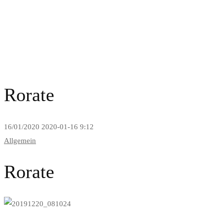
News and Blog
Rorate
16/01/2020
2020-01-16 9:12
Allgemein
Rorate