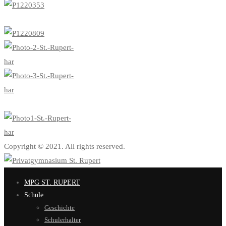
Copyright © 2021. All rights reserved.
MPG ST. RUPERT
Schule
Geschichte
Schulerhalter