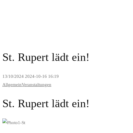
News and Blog
St. Rupert lädt ein!
13/10/2024
2024-10-16 16:19
Allgemein
Veranstaltungen
St. Rupert lädt ein!