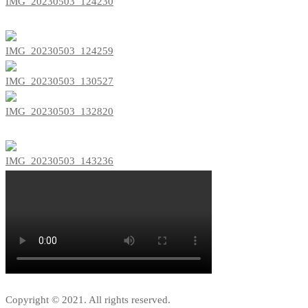
Copyright © 2021. All rights reserved.