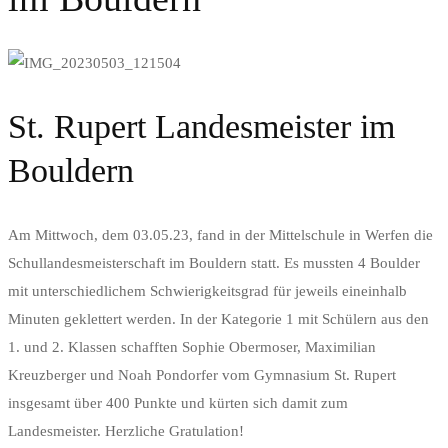
St. Rupert Landesmeister im
Bouldern
Am Mittwoch, dem 03.05.23, fand in der Mittelschule in Werfen die
Schullandesmeisterschaft im Bouldern statt. Es mussten 4 Boulder
mit unterschiedlichem Schwierigkeitsgrad für jeweils eineinhalb
Minuten geklettert werden. In der Kategorie 1 mit Schülern aus den
1. und 2. Klassen schafften Sophie Obermoser, Maximilian
Kreuzberger und Noah Pondorfer vom Gymnasium St. Rupert
insgesamt über 400 Punkte und kürten sich damit zum
Landesmeister. Herzliche Gratulation!