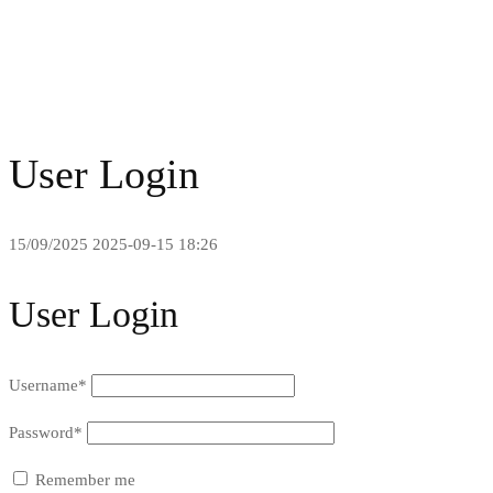
User Login
15/09/2025
2025-09-15 18:26
User Login
Username
*
Password
*
Remember me