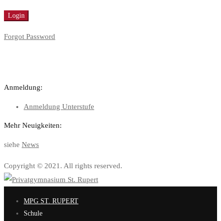
Forgot Password
Anmeldung:
Anmeldung Unterstufe
Mehr Neuigkeiten:
siehe
News
Copyright © 2021. All rights reserved.
MPG ST. RUPERT
Schule