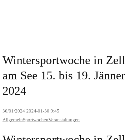
News and Blog
Wintersportwoche in Zell
am See 15. bis 19. Jänner
2024
30/01/2024
2024-01-30 9:45
Allgemein
Sportwochen
Veranstaltungen
Wintersportwoche in Zell